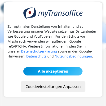
;
Zur optimalen Darstellung von Inhalten und zur
Kaufanfrage erstellen
Verbesserung unserer Website setzen wir Drittanbieter
wie Google und YouTube ein. Für den Schutz vor
Missbrauch verwenden wir außerdem Google
reCAPTCHA. Weitere Informationen finden Sie in
unserer
Datenschutzerklärung
sowie in den Google-
Hinweisen:
Datenschutz
und
Nutzungsbedingungen
.
Alle akzeptieren
Cookieeinstellungen Anpassen