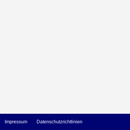
Impressum
Datenschutzrichtlinien